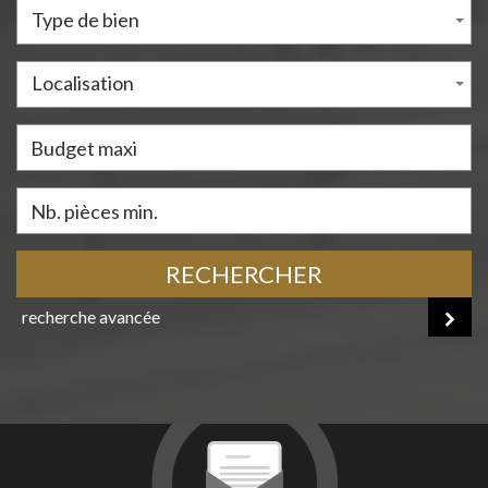
Type de bien
Localisation
RECHERCHER
recherche avancée