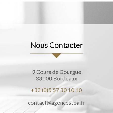
Nous Contacter
9 Cours de Gourgue
33000
Bordeaux
+33 (0)5 57 30 10 10
contact@agencestoa.fr