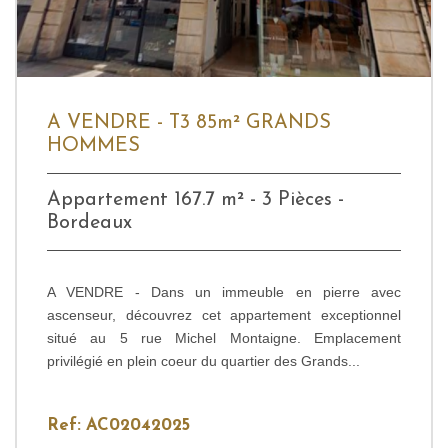
A VENDRE - T3 85m² GRANDS
HOMMES
Appartement 167.7 m² - 3 Pièces -
Bordeaux
A VENDRE - Dans un immeuble en pierre avec
ascenseur, découvrez cet appartement exceptionnel
situé au 5 rue Michel Montaigne. Emplacement
privilégié en plein coeur du quartier des Grands...
Ref: AC02042025