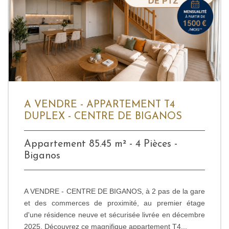
A VENDRE - APPARTEMENT T4
DUPLEX - CENTRE DE BIGANOS
Appartement 85.45 m² - 4 Pièces -
Biganos
A VENDRE - CENTRE DE BIGANOS, à 2 pas de la gare
et des commerces de proximité, au premier étage
d'une résidence neuve et sécurisée livrée en décembre
2025. Découvrez ce magnifique appartement T4...