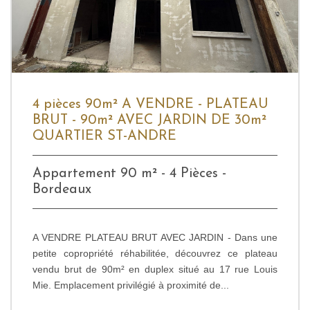
4 pièces 90m² A VENDRE - PLATEAU
BRUT - 90m² AVEC JARDIN DE 30m²
QUARTIER ST-ANDRE
Appartement 90 m² - 4 Pièces -
Bordeaux
A VENDRE PLATEAU BRUT AVEC JARDIN - Dans une
petite copropriété réhabilitée, découvrez ce plateau
vendu brut de 90m² en duplex situé au 17 rue Louis
Mie. Emplacement privilégié à proximité de...