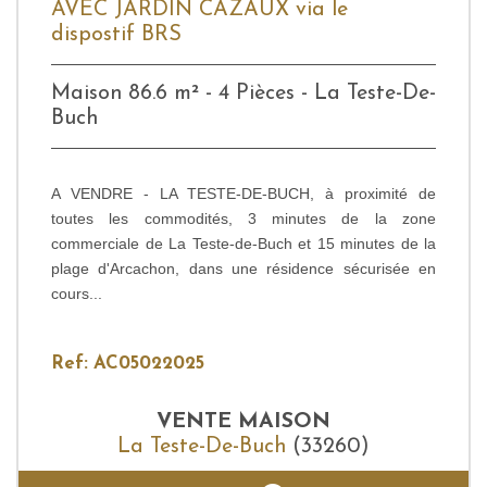
AVEC JARDIN CAZAUX via le
dispostif BRS
Maison 86.6 m² - 4 Pièces - La Teste-De-
Buch
A VENDRE - LA TESTE-DE-BUCH, à proximité de
toutes les commodités, 3 minutes de la zone
commerciale de La Teste-de-Buch et 15 minutes de la
plage d'Arcachon, dans une résidence sécurisée en
cours...
Ref: AC05022025
VENTE
MAISON
La Teste-De-Buch
(33260)