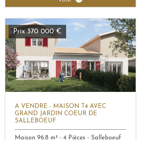
Prix
370 000
€
A VENDRE - MAISON T4 AVEC
GRAND JARDIN COEUR DE
SALLEBOEUF
Maison 96.8 m² - 4 Pièces - Salleboeuf