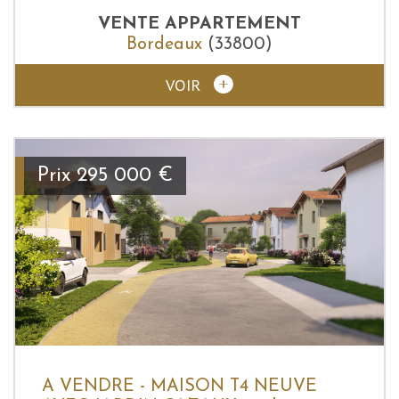
VENTE
APPARTEMENT
Bordeaux
(33800)
VOIR
Prix
295 000
€
A VENDRE - MAISON T4 NEUVE