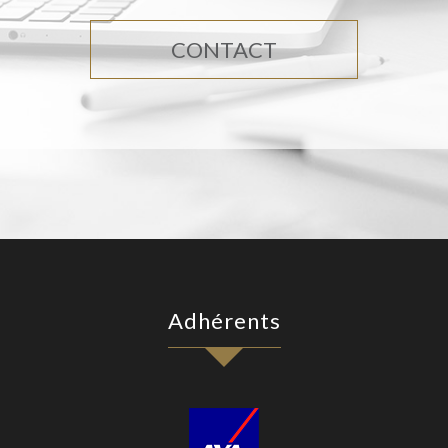
CONTACT
Adhérents