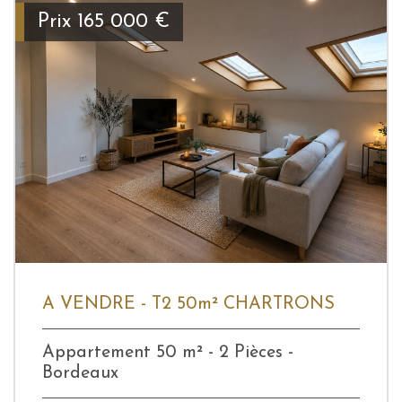
Prix
165 000
€
A VENDRE - T2 50m² CHARTRONS
Appartement 50 m² - 2 Pièces -
Bordeaux