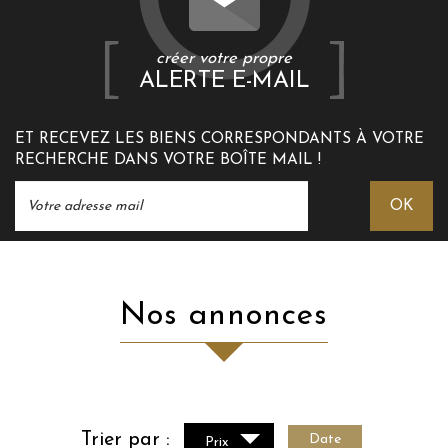
créer votre propre
ALERTE E-MAIL
ET RECEVEZ LES BIENS CORRESPONDANTS À VOTRE
RECHERCHE DANS VOTRE BOÎTE MAIL !
OK
Nos annonces
Trier par :
Date
Prix