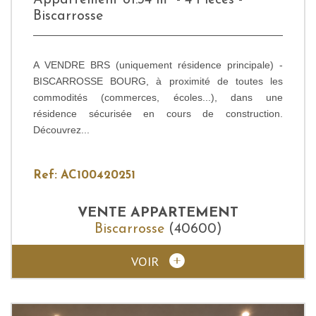
Biscarrosse
A VENDRE BRS (uniquement résidence principale) -
BISCARROSSE BOURG, à proximité de toutes les
commodités (commerces, écoles...), dans une
résidence sécurisée en cours de construction.
Découvrez...
Ref: AC100420251
VENTE
APPARTEMENT
Biscarrosse
(40600)
VOIR