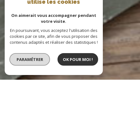
utilise les cookies
On aimerait vous accompagner pendant
votre visite.
En poursuivant, vous acceptez l'utilisation des
cookies par ce site, afin de vous proposer des
contenus adaptés et réaliser des statistiques !
PARAMÉTRER
OK POUR MOI !
Vente
Location
Type de bien