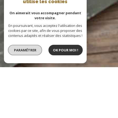
utilise les cookies
On aimerait vous accompagner pendant
votre visite.
En poursuivant, vous acceptez l'utilisation des
cookies par ce site, afin de vous proposer des
contenus adaptés et réaliser des statistiques !
PARAMÉTRER
OK POUR MOI !
Vente
Location
Type de bien