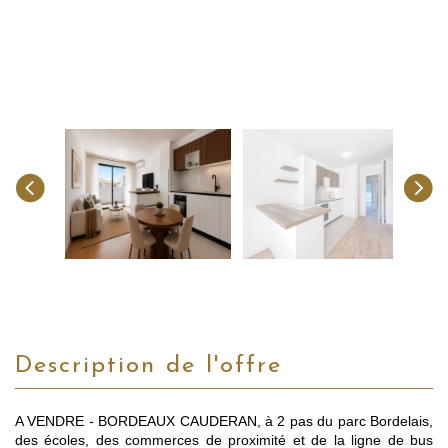
description de l'offre
A VENDRE - BORDEAUX CAUDERAN, à 2 pas du parc Bordelais,
des écoles, des commerces de proximité et de la ligne de bus