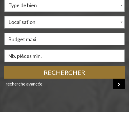
Type de bien
Localisation
RECHERCHER
recherche avancée