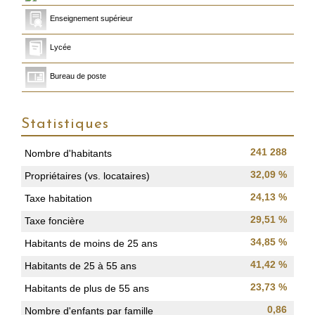
Enseignement supérieur
Lycée
Bureau de poste
Statistiques
241 288
Nombre d'habitants
32,09 %
Propriétaires (vs. locataires)
24,13 %
Taxe habitation
29,51 %
Taxe foncière
34,85 %
Habitants de moins de 25 ans
41,42 %
Habitants de 25 à 55 ans
23,73 %
Habitants de plus de 55 ans
0,86
Nombre d'enfants par famille