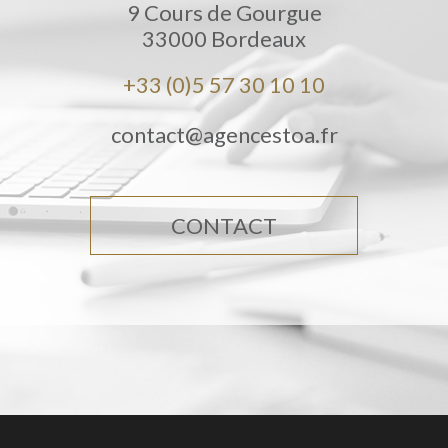
9 Cours de Gourgue
33000
Bordeaux
+33 (0)5 57 30 10 10
contact@agencestoa.fr
CONTACT