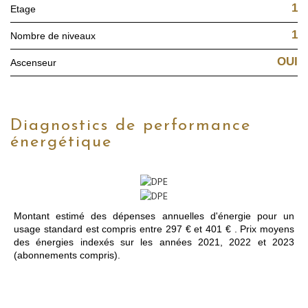
1
Etage
1
Nombre de niveaux
OUI
Ascenseur
diagnostics de performance
énergétique
Montant estimé des dépenses annuelles d'énergie pour un
usage standard est compris entre 297 € et 401 € . Prix moyens
des énergies indexés sur les années 2021, 2022 et 2023
(abonnements compris).