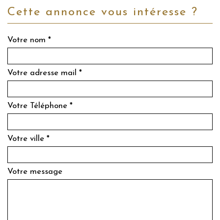
cette annonce vous intéresse ?
Votre nom *
Votre adresse mail *
Votre Téléphone *
Votre ville *
Votre message