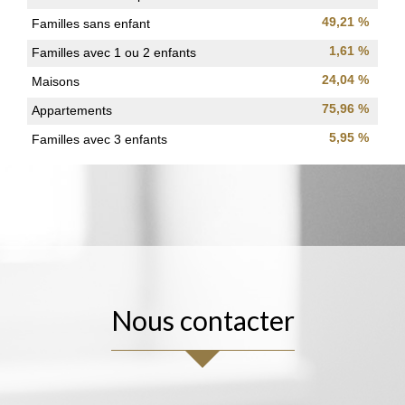
49,21 %
Familles sans enfant
1,61 %
Familles avec 1 ou 2 enfants
24,04 %
Maisons
75,96 %
Appartements
5,95 %
Familles avec 3 enfants
nous contacter