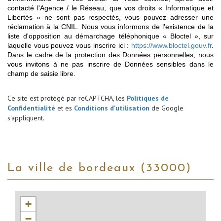
contacté l'Agence / le Réseau, que vos droits « Informatique et
Libertés » ne sont pas respectés, vous pouvez adresser une
réclamation à la CNIL. Nous vous informons de l’existence de la
liste d'opposition au démarchage téléphonique « Bloctel », sur
laquelle vous pouvez vous inscrire ici :
https://www.bloctel.gouv.fr
.
Dans le cadre de la protection des Données personnelles, nous
vous invitons à ne pas inscrire de Données sensibles dans le
champ de saisie libre.
Ce site est protégé par reCAPTCHA, les
Politiques de
Confidentialité
et es
Conditions d'utilisation
de Google
s'appliquent.
la ville de bordeaux (33000)
+
−