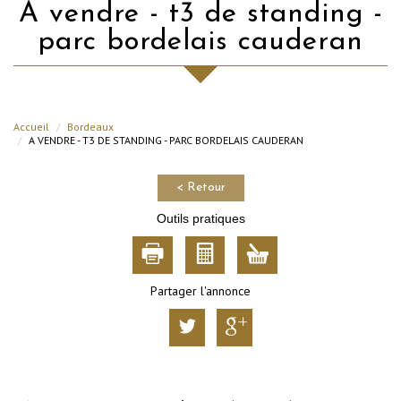
a vendre - t3 de standing -
parc bordelais cauderan
Accueil
Bordeaux
A VENDRE - T3 DE STANDING - PARC BORDELAIS CAUDERAN
< Retour
Outils pratiques
Partager l'annonce